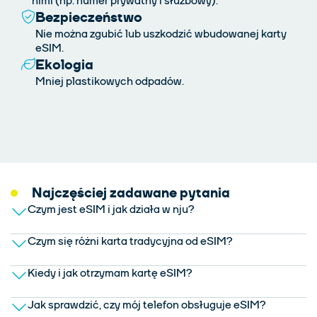
nimi (np. numer prywatny i służbowy).
Bezpieczeństwo
Nie można zgubić lub uszkodzić wbudowanej karty
eSIM.
Ekologia
Mniej plastikowych odpadów.
Najczęściej zadawane pytania
Czym jest eSIM i jak działa w nju?
Czym się różni karta tradycyjna od eSIM?
Kiedy i jak otrzymam kartę eSIM?
Jak sprawdzić, czy mój telefon obsługuje eSIM?